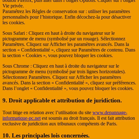
bouton Firefox, puis aller dans l’onglet Options. Cliquer sur l’onglet
Vie privée.
Paramétrez les Règles de conservation sur : utiliser les paramètres
personnalisés pour l’historique. Enfin décochez-la pour désactiver
les cookies.
Sous Safari : Cliquez en haut à droite du navigateur sur le
pictogramme de menu (symbolisé par un rouage). Sélectionnez
Paramètres. Cliquez sur Afficher les paramètres avancés. Dans la
section « Confidentialité », cliquez sur Paramètres de contenu. Dans
la section « Cookies », vous pouvez bloquer les cookies.
Sous Chrome : Cliquez en haut à droite du navigateur sur le
pictogramme de menu (symbolisé par trois lignes horizontales).
Sélectionnez Paramètres. Cliquez sur Afficher les paramètres
avancés. Dans la section « Confidentialité », cliquez sur préférences.
Dans l’onglet « Confidentialité », vous pouvez bloquer les cookies.
9. Droit applicable et attribution de juridiction.
Tout litige en relation avec l’utilisation du site
www.depannage-
informatique-pc.net
est soumis au droit français. Il est fait attribution
exclusive de juridiction aux tribunaux compétents de Paris.
10. Les principales lois concernées.