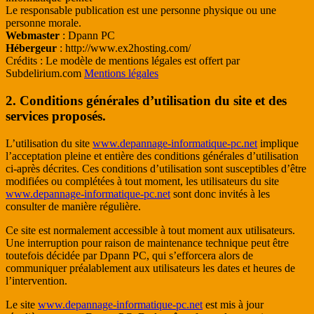
Le responsable publication est une personne physique ou une
personne morale.
Webmaster
: Dpann PC
Hébergeur
: http://www.ex2hosting.com/
Crédits : Le modèle de mentions légales est offert par
Subdelirium.com
Mentions légales
2. Conditions générales d’utilisation du site et des
services proposés.
L’utilisation du site
www.depannage-informatique-pc.net
implique
l’acceptation pleine et entière des conditions générales d’utilisation
ci-après décrites. Ces conditions d’utilisation sont susceptibles d’être
modifiées ou complétées à tout moment, les utilisateurs du site
www.depannage-informatique-pc.net
sont donc invités à les
consulter de manière régulière.
Ce site est normalement accessible à tout moment aux utilisateurs.
Une interruption pour raison de maintenance technique peut être
toutefois décidée par Dpann PC, qui s’efforcera alors de
communiquer préalablement aux utilisateurs les dates et heures de
l’intervention.
Le site
www.depannage-informatique-pc.net
est mis à jour