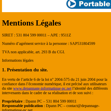
Mentions Légales
SIRET : 531 804 599 00011 – APE : 9511Z
Numéro d’agrément service à la personne :
SAP531804599
TVA non applicable, art. 293 B du CGI.
Informations légales
1. Présentation du site.
En vertu de l’article 6 de la loi n° 2004-575 du 21 juin 2004 pour la
confiance dans l’économie numérique, il est précisé aux utilisateurs
du site
www.depannage-informatique-pc.net
l’identité des différents
intervenants dans le cadre de sa réalisation et de son suivi :
Propriétaire
: Dpann PC – 531 804 599 00011
Responsable publication
: Dpann PC – contact@depannage-
informatique-pc.net