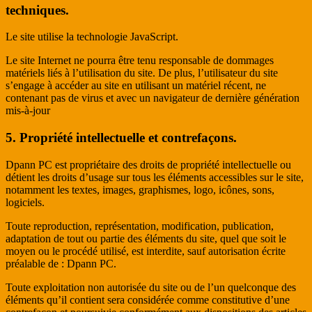
techniques.
Le site utilise la technologie JavaScript.
Le site Internet ne pourra être tenu responsable de dommages
matériels liés à l’utilisation du site. De plus, l’utilisateur du site
s’engage à accéder au site en utilisant un matériel récent, ne
contenant pas de virus et avec un navigateur de dernière génération
mis-à-jour
5. Propriété intellectuelle et contrefaçons.
Dpann PC est propriétaire des droits de propriété intellectuelle ou
détient les droits d’usage sur tous les éléments accessibles sur le site,
notamment les textes, images, graphismes, logo, icônes, sons,
logiciels.
Toute reproduction, représentation, modification, publication,
adaptation de tout ou partie des éléments du site, quel que soit le
moyen ou le procédé utilisé, est interdite, sauf autorisation écrite
préalable de : Dpann PC.
Toute exploitation non autorisée du site ou de l’un quelconque des
éléments qu’il contient sera considérée comme constitutive d’une