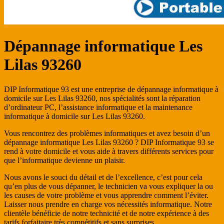
Dépannage informatique Les
Lilas 93260
DIP Informatique 93 est une entreprise de dépannage informatique à
domicile sur Les Lilas 93260, nos spécialités sont la réparation
d’ordinateur PC, l’assistance informatique et la maintenance
informatique à domicile sur Les Lilas 93260.
Vous rencontrez des problèmes informatiques et avez besoin d’un
dépannage informatique Les Lilas 93260 ? DIP Informatique 93 se
rend à votre domicile et vous aide à travers différents services pour
que l’informatique devienne un plaisir.
Nous avons le souci du détail et de l’excellence, c’est pour cela
qu’en plus de vous dépanner, le technicien va vous expliquer la ou
les causes de votre problème et vous apprendre comment l’éviter.
Laisser nous prendre en charge vos nécessités informatique. Notre
clientèle bénéficie de notre technicité et de notre expérience à des
tarifs forfaitaire très compétitifs et sans surprises.