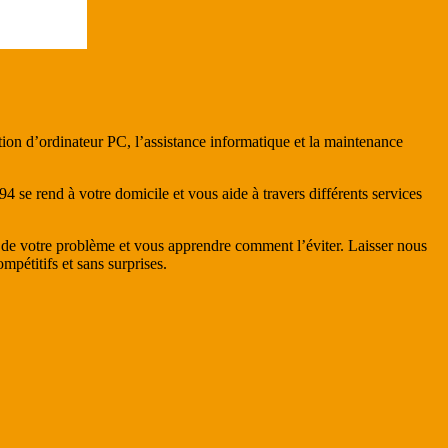
ion d’ordinateur PC, l’assistance informatique et la maintenance
e rend à votre domicile et vous aide à travers différents services
es de votre problème et vous apprendre comment l’éviter. Laisser nous
mpétitifs et sans surprises.