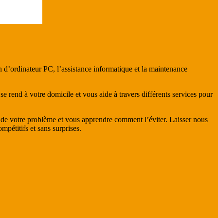
 d’ordinateur PC, l’assistance informatique et la maintenance
end à votre domicile et vous aide à travers différents services pour
es de votre problème et vous apprendre comment l’éviter. Laisser nous
mpétitifs et sans surprises.