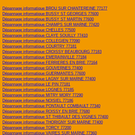
Dépannage informatique BROU SUR CHANTEREINE 77177
Dépannage informatique BUSSY ST GEORGES 77600
Dépannage informatique BUSSY ST MARTIN 77600
Dépannage informatique CHAMPS SUR MARNE 77420
Dépannage informatique CHELLES 77500
Dépannage informatique CLAYE SOUILLY 77410
Dépannage informatique COLLEGIEN 77090
Dépannage informatique COURTRY 77181
Dépannage informatique CROISSY BEAUBOURG 77183
Dépannage informatique EMERAINVILLE 77184
Dépannage informatique FERRIERES EN BRIE 77164
Dépannage informatique GOUVERNES 77400
Dépannage informatique GUERMANTES 77600
Dépannage informatique LAGNY SUR MARNE 77400
Dépannage informatique LE PIN 77181
Dépannage informatique LOGNES 77185
Dépannage informatique MITRY MORY 77290
Dépannage informatique NOISIEL 77186
Dépannage informatique PONTAULT COMBAULT 77340
Dépannage informatique ROISSY EN BRIE 77680
Dépannage informatique ST THIBAULT DES VIGNES 77400
Dépannage informatique THORIGNY SUR MARNE 77400
Dépannage informatique TORCY 77200
Dépannage informatique VAIRES SUR MARNE 77360