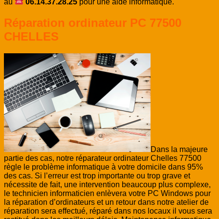
au
06.14.37.28.25
pour une aide informatique.
Réparation ordinateur PC 77500
CHELLES
Dans la majeure
partie des cas, notre réparateur ordinateur Chelles 77500
règle le problème informatique à votre domicile dans 95%
des cas. Si l’erreur est trop importante ou trop grave et
nécessite de fait, une intervention beaucoup plus complexe,
le technicien informaticien enlèvera votre PC Windows pour
la réparation d’ordinateurs et un retour dans notre atelier de
réparation sera effectué, réparé dans nos locaux il vous sera