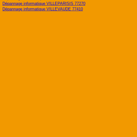
Dépannage informatique VILLEPARISIS 77270
Dépannage informatique VILLEVAUDE 77410