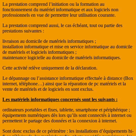
La prestation comprend l’initiation ou la formation au
fonctionnement du matériel informatique et aux logiciels non
professionnels en vue de permettre leur utilisation courante.
La prestation comprend aussi, le cas échéant, tout ou partie des
prestations suivantes :
livraison au domicile de matériels informatiques ;
installation informatique et mise en service informatique au domicile
de matériels et logiciels informatiques ;
maintenance logicielle au domicile de matériels informatiques.
Cette activité relève uniquement de la déclaration.
Le dépannage ou l’assistance informatique effectuée à distance (Box
internet, téléphone…) ainsi que la réparation de pc matériels et la
vente de matériels et de logiciels en sont exclus.
Les matériels informatiques concernés sont les suivants :
ordinateurs portables et fixes, tablette, smartphone et périphérique ;
équipements numériques dès lors qu’ils sont connectés à internet ou
permettent le partage des données et la connexion à internet.
Sont donc exclus de ce périmètre : les installations d’équipements hi-