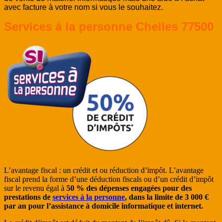
avec facture à votre nom si vous le souhaitez.
Services à la personne Chelles 77500
L’avantage fiscal : un crédit et ou réduction d’impôt. L’avantage
fiscal prend la forme d’une déduction fiscals ou d’un crédit d’impôt
sur le revenu égal à
50 % des dépenses engagées pour des
prestations de
services à la personne
, dans la limite de 3 000 €
par an pour l’assistance à domicile informatique et internet.