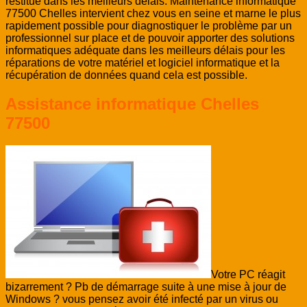
restitué dans les meilleurs délais. Maintenance informatique
77500 Chelles intervient chez vous en seine et marne le plus
rapidement possible pour diagnostiquer le problème par un
professionnel sur place et de pouvoir apporter des solutions
informatiques adéquate dans les meilleurs délais pour les
réparations de votre matériel et logiciel informatique et la
récupération de données quand cela est possible.
Assistance informatique Chelles
77500
Votre PC réagit
bizarrement ? Pb de démarrage suite à une mise à jour de
Windows ? vous pensez avoir été infecté par un virus ou