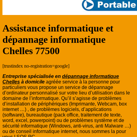
Assistance informatique et
dépannage informatique
Chelles 77500
[trustindex no-registration=google]
Entreprise spécialisée en
dépannage informatique
Chelles
à domicile
agréée service à la personne pour
particuliers vous propose un service de dépannage
d’ordinateur personnalisé sur votre lieu d’utilisation dans le
domaine de l’informatique. Qu’il s’agisse de problèmes
d’installation de périphériques (Imprimante, Webcam, box
internet …) , de problèmes logiciels, d’applications
(software), bureautique (pack office, traitement de texte,
word, excel, powerpoint) ou de problèmes système et de
sécurité informatique (Windows, anti-virus, anti Malware …)
ou de conseil informatique internet, nous sommes la pour
vous ! SOS PC