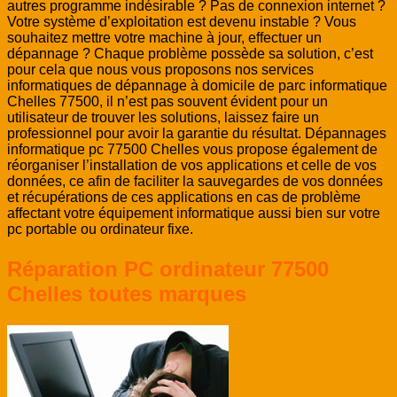
autres programme indésirable ? Pas de connexion internet ?
Votre système d’exploitation est devenu instable ? Vous
souhaitez mettre votre machine à jour, effectuer un
dépannage ? Chaque problème possède sa solution, c’est
pour cela que nous vous proposons nos services
informatiques de dépannage à domicile de parc informatique
Chelles 77500, il n’est pas souvent évident pour un
utilisateur de trouver les solutions, laissez faire un
professionnel pour avoir la garantie du résultat. Dépannages
informatique pc 77500 Chelles vous propose également de
réorganiser l’installation de vos applications et celle de vos
données, ce afin de faciliter la sauvegardes de vos données
et récupérations de ces applications en cas de problème
affectant votre équipement informatique aussi bien sur votre
pc portable ou ordinateur fixe.
Réparation PC ordinateur 77500
Chelles toutes marques