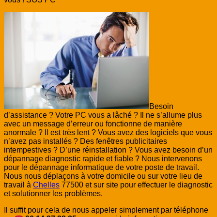
Besoin
d’assistance ? Votre PC vous a lâché ? Il ne s’allume plus
avec un message d’erreur ou fonctionne de manière
anormale ? Il est très lent ? Vous avez des logiciels que vous
n’avez pas installés ? Des fenêtres publicitaires
intempestives ? D’une réinstallation ? Vous avez besoin d’un
dépannage diagnostic rapide et fiable ? Nous intervenons
pour le dépannage informatique de votre poste de travail.
Nous nous déplaçons à votre domicile ou sur votre lieu de
travail à
Chelles
77500 et sur site pour effectuer le diagnostic
et solutionner les problèmes.
Il suffit pour cela de nous appeler simplement par téléphone