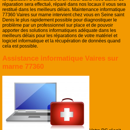
réparation sera effectué, réparé dans nos locaux il vous sera
restitué dans les meilleurs délais. Maintenance informatique
77360 Vaires sur marne intervient chez vous en Seine saint
Denis le plus rapidement possible pour diagnostiquer le
problème par un professionnel sur place et de pouvoir
apporter des solutions informatiques adéquate dans les
meilleurs délais pour les réparations de votre matériel et
logiciel informatique et la récupération de données quand
cela est possible.
Assistance informatique Vaires sur
marne 77360