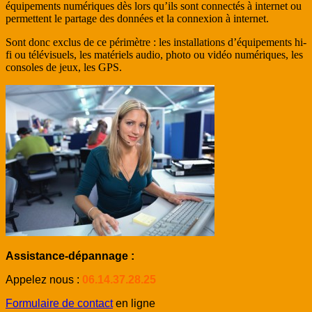
équipements numériques dès lors qu’ils sont connectés à internet ou
permettent le partage des données et la connexion à internet.
Sont donc exclus de ce périmètre : les installations d’équipements hi-
fi ou télévisuels, les matériels audio, photo ou vidéo numériques, les
consoles de jeux, les GPS.
Assistance-dépannage :
Appelez nous :
06.14.37.28.25
Formulaire de contact
en ligne