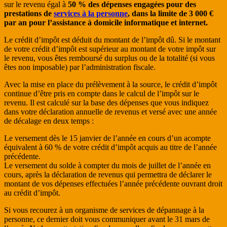
sur le revenu égal à
50 % des dépenses engagées pour des
prestations de
services à la personne
, dans la limite de 3 000 €
par an pour l’assistance à domicile informatique et internet.
Le crédit d’impôt est déduit du montant de l’impôt dû. Si le montant
de votre crédit d’impôt est supérieur au montant de votre impôt sur
le revenu, vous êtes remboursé du surplus ou de la totalité (si vous
êtes non imposable) par l’administration fiscale.
Avec la mise en place du prélèvement à la source, le crédit d’impôt
continue d’être pris en compte dans le calcul de l’impôt sur le
revenu. Il est calculé sur la base des dépenses que vous indiquez
dans votre déclaration annuelle de revenus et versé avec une année
de décalage en deux temps :
Le versement dès le 15 janvier de l’année en cours d’un acompte
équivalent à 60 % de votre crédit d’impôt acquis au titre de l’année
précédente.
Le versement du solde à compter du mois de juillet de l’année en
cours, après la déclaration de revenus qui permettra de déclarer le
montant de vos dépenses effectuées l’année précédente ouvrant droit
au crédit d’impôt.
Si vous recourez à un organisme de services de dépannage à la
personne, ce dernier doit vous communiquer avant le 31 mars de