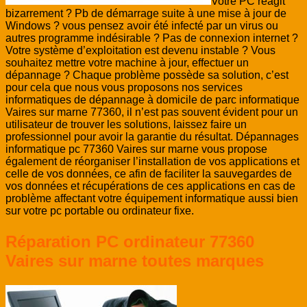
Votre PC réagit
bizarrement ? Pb de démarrage suite à une mise à jour de
Windows ? vous pensez avoir été infecté par un virus ou
autres programme indésirable ? Pas de connexion internet ?
Votre système d’exploitation est devenu instable ? Vous
souhaitez mettre votre machine à jour, effectuer un
dépannage ? Chaque problème possède sa solution, c’est
pour cela que nous vous proposons nos services
informatiques de dépannage à domicile de parc informatique
Vaires sur marne 77360, il n’est pas souvent évident pour un
utilisateur de trouver les solutions, laissez faire un
professionnel pour avoir la garantie du résultat. Dépannages
informatique pc 77360 Vaires sur marne vous propose
également de réorganiser l’installation de vos applications et
celle de vos données, ce afin de faciliter la sauvegardes de
vos données et récupérations de ces applications en cas de
problème affectant votre équipement informatique aussi bien
sur votre pc portable ou ordinateur fixe.
Réparation PC ordinateur 77360
Vaires sur marne toutes marques