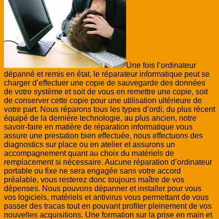
Une fois l’ordinateur
dépanné et remis en état, le réparateur informatique peut se
charger d’effectuer une copie de sauvegarde des données
de votre système et soit de vous en remettre une copie, soit
de conserver cette copie pour une utilisation ultérieure de
votre part. Nous réparons tous les types d’ordi, du plus récent
équipé de la dernière technologie, au plus ancien, notre
savoir-faire en matière de réparation informatique vous
assure une prestation bien effectuée, nous effectuons des
diagnostics sur place ou en atelier et assurons un
accompagnement quant au choix du matériels de
remplacement si nécessaire. Aucune réparation d’ordinateur
portable ou fixe ne sera engagée sans votre accord
préalable, vous resterez donc toujours maître de vos
dépenses. Nous pouvons dépanner et installer pour vous
vos logiciels, matériels et antivirus vous permettant de vous
passer des tracas tout en pouvant profiter pleinement de vos
nouvelles acquisitions. Une formation sur la prise en main et