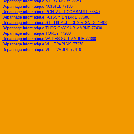
Dépannage informatique MITRY MORY 77290
Dépannage informatique NOISIEL 77186
Dépannage informatique PONTAULT COMBAULT 77340
Dépannage informatique ROISSY EN BRIE 77680
Dépannage informatique ST THIBAULT DES VIGNES 77400
Dépannage informatique THORIGNY SUR MARNE 77400
Dépannage informatique TORCY 77200
Dépannage informatique VAIRES SUR MARNE 77360
Dépannage informatique VILLEPARISIS 77270
Dépannage informatique VILLEVAUDE 77410