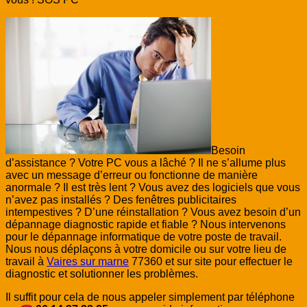
Besoin
d’assistance ? Votre PC vous a lâché ? Il ne s’allume plus
avec un message d’erreur ou fonctionne de manière
anormale ? Il est très lent ? Vous avez des logiciels que vous
n’avez pas installés ? Des fenêtres publicitaires
intempestives ? D’une réinstallation ? Vous avez besoin d’un
dépannage diagnostic rapide et fiable ? Nous intervenons
pour le dépannage informatique de votre poste de travail.
Nous nous déplaçons à votre domicile ou sur votre lieu de
travail à
Vaires sur marne
77360 et sur site pour effectuer le
diagnostic et solutionner les problèmes.
Il suffit pour cela de nous appeler simplement par téléphone