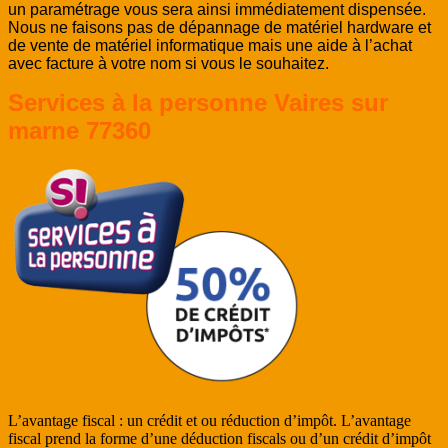
un paramétrage vous sera ainsi immédiatement dispensée.
Nous ne faisons pas de dépannage de matériel hardware
et
de vente de matériel informatique mais une aide à l’achat
avec facture à votre nom si vous le souhaitez.
Services à la personne Vaires sur
marne 77360
L’avantage fiscal : un crédit et ou réduction d’impôt. L’avantage
fiscal prend la forme d’une déduction fiscals ou d’un crédit d’impôt