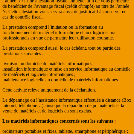
l’année N+1 une attestation fiscale annuelle, afin de vous permettre
de bénéficier de l’avantage fiscal (crédit d’impôt) au titre de l’année
N. Cette attestation vous servira aussi de justificatif à conserver en
cas de contrôle fiscal.
La prestation comprend l’initiation ou la formation au
fonctionnement du matériel informatique et aux logiciels non
professionnels en vue de permettre leur utilisation courante.
La prestation comprend aussi, le cas échéant, tout ou partie des
prestations suivantes :
livraison au domicile de matériels informatiques ;
installation informatique et mise en service informatique au domicile
de matériels et logiciels informatiques ;
maintenance logicielle au domicile de matériels informatiques.
Cette activité relève uniquement de la déclaration.
Le dépannage ou l’assistance informatique effectuée à distance (Box
internet, téléphone…) ainsi que la réparation de pc matériels et la
vente de matériels et de logiciels en sont exclus.
Les matériels informatiques concernés sont les suivants :
ordinateurs portables et fixes, tablette, smartphone et périphérique ;