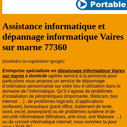
Assistance informatique et
dépannage informatique Vaires
sur marne 77360
[trustindex no-registration=google]
Entreprise spécialisée en
dépannage informatique Vaires
sur marne
à domicile
agréée service à la personne pour
particuliers vous propose un service de dépannage
d’ordinateur personnalisé sur votre lieu d’utilisation dans le
domaine de l’informatique. Qu’il s’agisse de problèmes
d’installation de périphériques (Imprimante, Webcam, box
internet …) , de problèmes logiciels, d’applications
(software), bureautique (pack office, traitement de texte,
word, excel, powerpoint) ou de problèmes système et de
sécurité informatique (Windows, anti-virus, anti Malware …)
ou de conseil informatique internet, nous sommes la pour
vous ! SOS PC