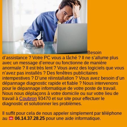
Besoin
d’assistance ? Votre PC vous a lâché ? Il ne s’allume plus
avec un message d’erreur ou fonctionne de manière
anormale ? Il est très lent ? Vous avez des logiciels que vous
n’avez pas installés ? Des fenêtres publicitaires
intempestives ? D’une réinstallation ? Vous avez besoin d’un
dépannage diagnostic rapide et fiable ? Nous intervenons
pour le dépannage informatique de votre poste de travail.
Nous nous déplaçons à votre domicile ou sur votre lieu de
travail à
Coubron
93470 et sur site pour effectuer le
diagnostic et solutionner les problèmes.
Il suffit pour cela de nous appeler simplement par téléphone
au
06.14.37.28.25
pour une aide informatique.