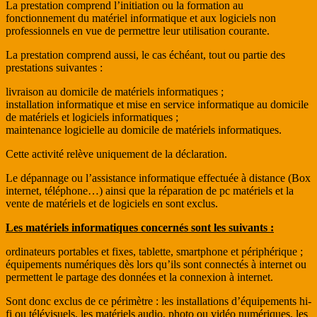
La prestation comprend l’initiation ou la formation au
fonctionnement du matériel informatique et aux logiciels non
professionnels en vue de permettre leur utilisation courante.
La prestation comprend aussi, le cas échéant, tout ou partie des
prestations suivantes :
livraison au domicile de matériels informatiques ;
installation informatique et mise en service informatique au domicile
de matériels et logiciels informatiques ;
maintenance logicielle au domicile de matériels informatiques.
Cette activité relève uniquement de la déclaration.
Le dépannage ou l’assistance informatique effectuée à distance (Box
internet, téléphone…) ainsi que la réparation de pc matériels et la
vente de matériels et de logiciels en sont exclus.
Les matériels informatiques concernés sont les suivants :
ordinateurs portables et fixes, tablette, smartphone et périphérique ;
équipements numériques dès lors qu’ils sont connectés à internet ou
permettent le partage des données et la connexion à internet.
Sont donc exclus de ce périmètre : les installations d’équipements hi-
fi ou télévisuels, les matériels audio, photo ou vidéo numériques, les