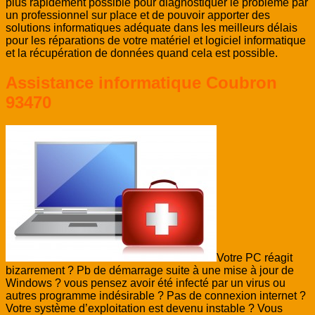
plus rapidement possible pour diagnostiquer le problème par
un professionnel sur place et de pouvoir apporter des
solutions informatiques adéquate dans les meilleurs délais
pour les réparations de votre matériel et logiciel informatique
et la récupération de données quand cela est possible.
Assistance informatique Coubron
93470
Votre PC réagit
bizarrement ? Pb de démarrage suite à une mise à jour de
Windows ? vous pensez avoir été infecté par un virus ou
autres programme indésirable ? Pas de connexion internet ?
Votre système d’exploitation est devenu instable ? Vous