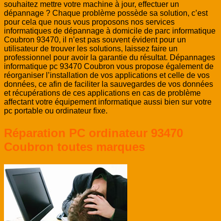
souhaitez mettre votre machine à jour, effectuer un
dépannage ? Chaque problème possède sa solution, c’est
pour cela que nous vous proposons nos services
informatiques de dépannage à domicile de parc informatique
Coubron 93470, il n’est pas souvent évident pour un
utilisateur de trouver les solutions, laissez faire un
professionnel pour avoir la garantie du résultat. Dépannages
informatique pc 93470 Coubron vous propose également de
réorganiser l’installation de vos applications et celle de vos
données, ce afin de faciliter la sauvegardes de vos données
et récupérations de ces applications en cas de problème
affectant votre équipement informatique aussi bien sur votre
pc portable ou ordinateur fixe.
Réparation PC ordinateur 93470
Coubron toutes marques