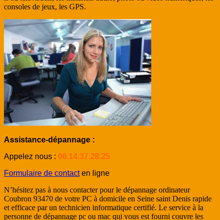
consoles de jeux, les GPS.
Assistance-dépannage :
Appelez nous :
06.14.37.28.25
Formulaire de contact
en ligne
N’hésitez pas à nous contacter pour le dépannage ordinateur
Coubron 93470 de votre PC à domicile en Seine saint Denis rapide
et efficace par un technicien informatique certifié. Le service à la
personne de dépannage pc ou mac qui vous est fourni couvre les