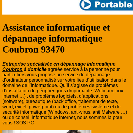
Assistance informatique et
dépannage informatique
Coubron 93470
Entreprise spécialisée en
dépannage informatique
Coubron
à domicile
agréée service à la personne pour
particuliers vous propose un service de dépannage
d’ordinateur personnalisé sur votre lieu d’utilisation dans le
domaine de l’informatique. Qu’il s’agisse de problèmes
d’installation de périphériques (Imprimante, Webcam, box
internet …) , de problèmes logiciels, d’applications
(software), bureautique (pack office, traitement de texte,
word, excel, powerpoint) ou de problèmes système et de
sécurité informatique (Windows, anti-virus, anti Malware …)
ou de conseil informatique internet, nous sommes la pour
vous ! SOS PC