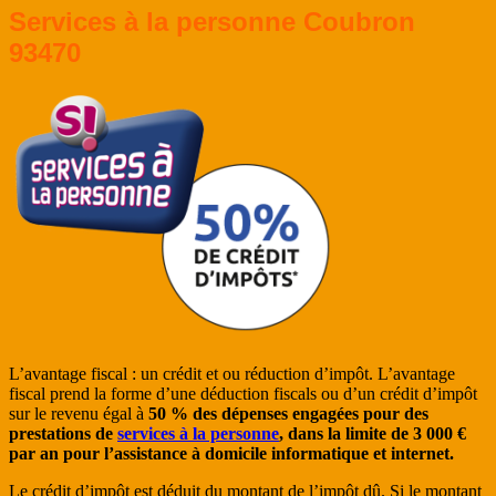
Services à la personne Coubron
93470
L’avantage fiscal : un crédit et ou réduction d’impôt. L’avantage
fiscal prend la forme d’une déduction fiscals ou d’un crédit d’impôt
sur le revenu égal à
50 % des dépenses engagées pour des
prestations de
services à la personne
, dans la limite de 3 000 €
par an pour l’assistance à domicile informatique et internet.
Le crédit d’impôt est déduit du montant de l’impôt dû. Si le montant