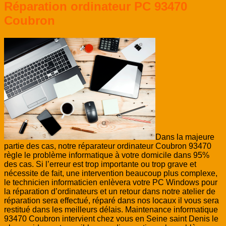
Réparation ordinateur PC 93470
Coubron
Dans la majeure
partie des cas, notre réparateur ordinateur Coubron 93470
règle le problème informatique à votre domicile dans 95%
des cas. Si l’erreur est trop importante ou trop grave et
nécessite de fait, une intervention beaucoup plus complexe,
le technicien informaticien enlèvera votre PC Windows pour
la réparation d’ordinateurs et un retour dans notre atelier de
réparation sera effectué, réparé dans nos locaux il vous sera
restitué dans les meilleurs délais. Maintenance informatique
93470 Coubron intervient chez vous en Seine saint Denis le