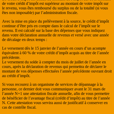
de votre crédit d’impôt est supérieur au montant de votre impôt sur
le revenu, vous êtes remboursé du surplus ou de la totalité (si vous
êtes non imposable) par l’administration fiscale.
Avec la mise en place du prélèvement à la source, le crédit d’impôt
continue d’être pris en compte dans le calcul de l’impôt sur le
revenu. Il est calculé sur la base des dépenses que vous indiquez
dans votre déclaration annuelle de revenus et versé avec une année
de décalage en deux temps :
Le versement dès le 15 janvier de l’année en cours d’un acompte
équivalent à 60 % de votre crédit d’impôt acquis au titre de l’année
précédente.
Le versement du solde à compter du mois de juillet de l’année en
cours, après la déclaration de revenus qui permettra de déclarer le
montant de vos dépenses effectuées l’année précédente ouvrant droit
au crédit d’impôt.
Si vous recourez à un organisme de services de dépannage à la
personne, ce dernier doit vous communiquer avant le 31 mars de
l’année N+1 une attestation fiscale annuelle, afin de vous permettre
de bénéficier de l’avantage fiscal (crédit d’impôt) au titre de l’année
N. Cette attestation vous servira aussi de justificatif à conserver en
cas de contrôle fiscal.